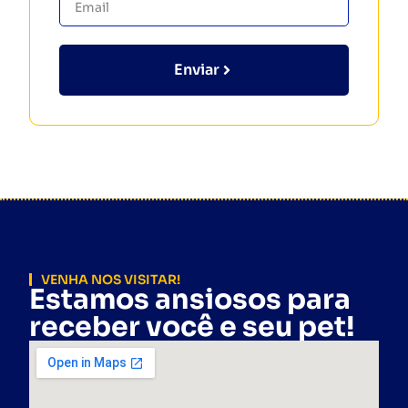
Enviar
VENHA NOS VISITAR!
Estamos ansiosos para
receber você e seu pet!