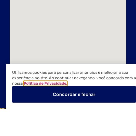
Utilizamos cookies para personalizar anúncios e melhorar a sua
experiência no site. Ao continuar navegando, você concorda com a
nossa
Política de Privacidade.
Concordar e fechar