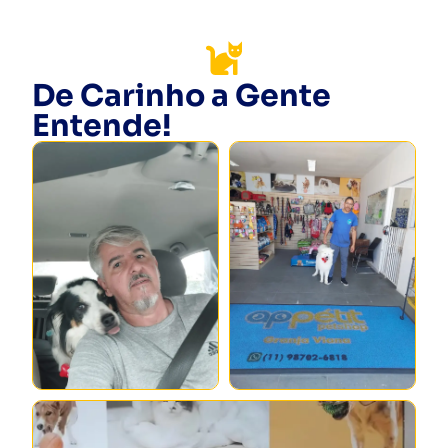
De Carinho a Gente
Entende!