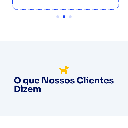
O que Nossos Clientes
Dizem