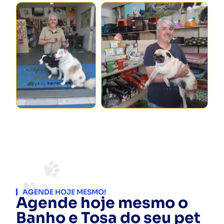
AGENDE HOJE MESMO!
Agende hoje mesmo o
Banho e Tosa do seu pet