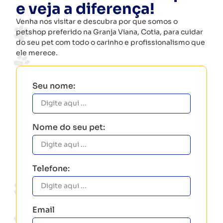
e veja a diferença!
Venha nos visitar e descubra por que somos o
petshop preferido na Granja Viana, Cotia, para cuidar
do seu pet com todo o carinho e profissionalismo que
ele merece.
Seu nome:
Nome do seu pet:
Telefone:
Email