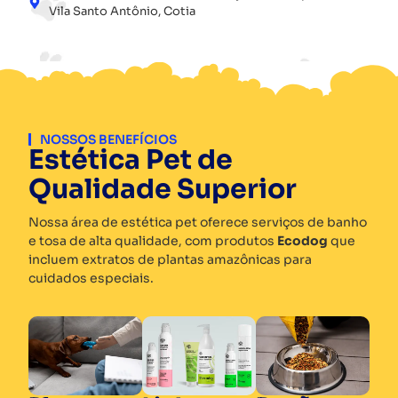
Vila Santo Antônio, Cotia
NOSSOS BENEFÍCIOS
Estética Pet de
Qualidade Superior
Nossa área de estética pet oferece serviços de banho
e tosa de alta qualidade, com produtos
Ecodog
que
incluem extratos de plantas amazônicas para
cuidados especiais.